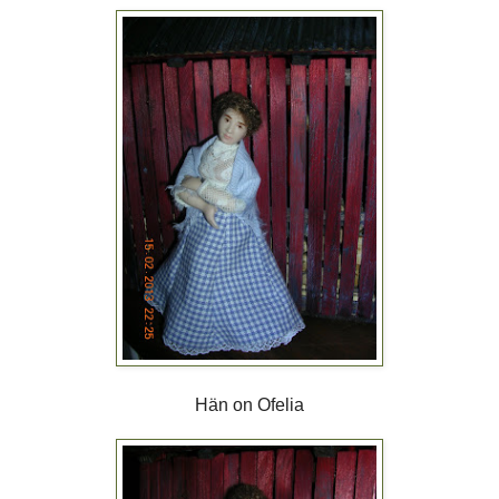
Hän on Ofelia